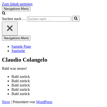
Zum Inhalt springen
Navigations-Menü
Suchen nach …
Navigations-Menü
Sample Page
Startseite
Claudio Colangelo
Bald was neues!
Bald zurück
Bald zurück
Bald zurück
Bald zurück
Bald zurück
Neve
| Präsentiert von
WordPress