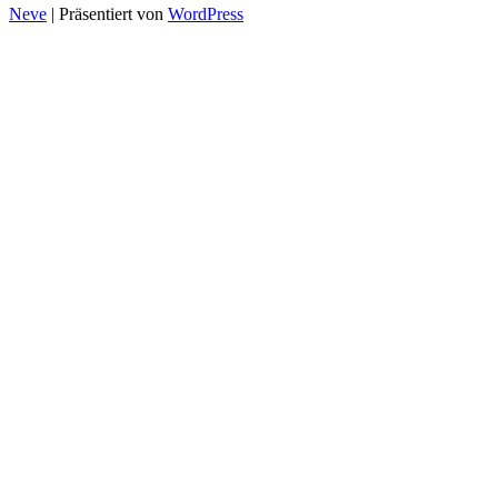
Neve
| Präsentiert von
WordPress